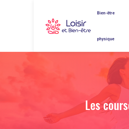
Bien-être
physique
Les cours