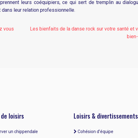
rennent leurs coéquipiers, ce qui sert de tremplin au dialogu
 dans leur relation professionnelle.
ez vous
Les bienfaits de la danse rock sur votre santé et 
bien-
 de loisirs
Loisirs & divertissements
ver un chippendale
Cohésion d’équipe