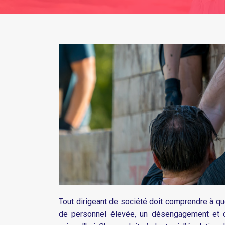
Tout dirigeant de société doit comprendre à quel
de personnel élevée, un désengagement et d