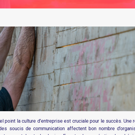
 point la culture d’entreprise est cruciale pour le succès. Une r
es soucis de communication affectent bon nombre d’organis