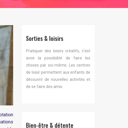
Sorties & loisirs
Pratiquer des loisirs créatifs, c’est
avoir la possibilité de faire les
choses par soi-même. Les centres
de loisir permettent aux enfants de
découvrir de nouvelles activités et
de se faire des amis.
otation
ations
Bien-être & détente