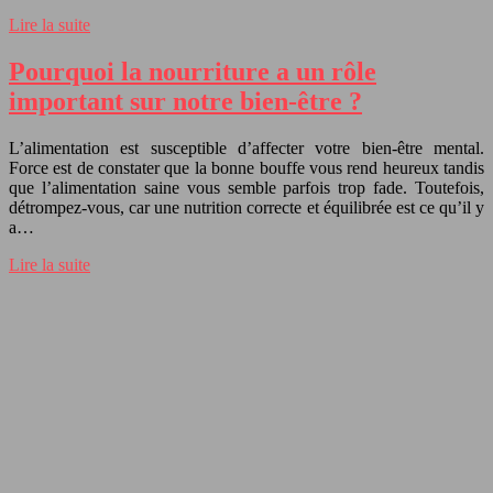
Lire la suite
Pourquoi la nourriture a un rôle
important sur notre bien-être ?
L’alimentation est susceptible d’affecter votre bien-être mental.
Force est de constater que la bonne bouffe vous rend heureux tandis
que l’alimentation saine vous semble parfois trop fade. Toutefois,
détrompez-vous, car une nutrition correcte et équilibrée est ce qu’il y
a…
Lire la suite