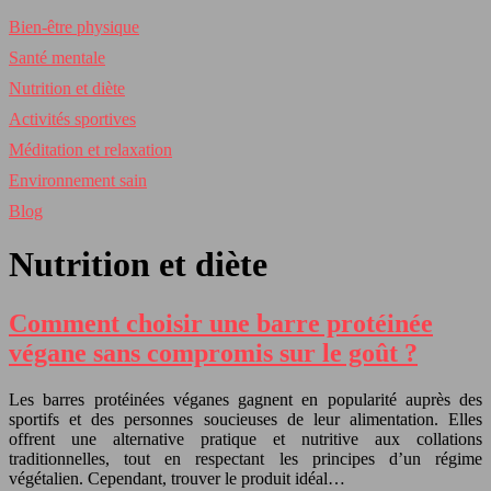
Bien-être physique
Santé mentale
Nutrition et diète
Activités sportives
Méditation et relaxation
Environnement sain
Blog
Nutrition et diète
Comment choisir une barre protéinée
végane sans compromis sur le goût ?
Les barres protéinées véganes gagnent en popularité auprès des
sportifs et des personnes soucieuses de leur alimentation. Elles
offrent une alternative pratique et nutritive aux collations
traditionnelles, tout en respectant les principes d’un régime
végétalien. Cependant, trouver le produit idéal…