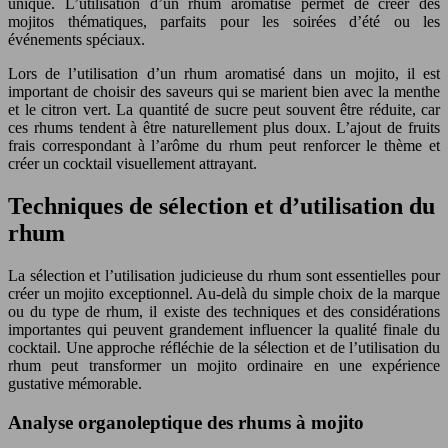
unique. L’utilisation d’un rhum aromatisé permet de créer des
mojitos thématiques, parfaits pour les soirées d’été ou les
événements spéciaux.
Lors de l’utilisation d’un rhum aromatisé dans un mojito, il est
important de choisir des saveurs qui se marient bien avec la menthe
et le citron vert. La quantité de sucre peut souvent être réduite, car
ces rhums tendent à être naturellement plus doux. L’ajout de fruits
frais correspondant à l’arôme du rhum peut renforcer le thème et
créer un cocktail visuellement attrayant.
Techniques de sélection et d’utilisation du
rhum
La sélection et l’utilisation judicieuse du rhum sont essentielles pour
créer un mojito exceptionnel. Au-delà du simple choix de la marque
ou du type de rhum, il existe des techniques et des considérations
importantes qui peuvent grandement influencer la qualité finale du
cocktail. Une approche réfléchie de la sélection et de l’utilisation du
rhum peut transformer un mojito ordinaire en une expérience
gustative mémorable.
Analyse organoleptique des rhums à mojito