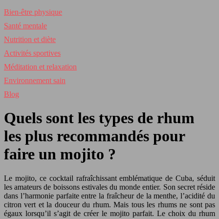
Bien-être physique
Santé mentale
Nutrition et diète
Activités sportives
Méditation et relaxation
Environnement sain
Blog
Quels sont les types de rhum
les plus recommandés pour
faire un mojito ?
Le mojito, ce cocktail rafraîchissant emblématique de Cuba, séduit
les amateurs de boissons estivales du monde entier. Son secret réside
dans l’harmonie parfaite entre la fraîcheur de la menthe, l’acidité du
citron vert et la douceur du rhum. Mais tous les rhums ne sont pas
égaux lorsqu’il s’agit de créer le mojito parfait. Le choix du rhum