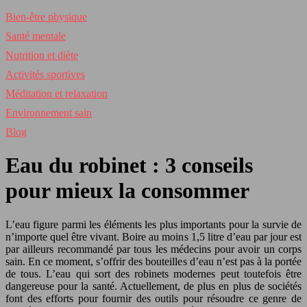
Bien-être physique
Santé mentale
Nutrition et diète
Activités sportives
Méditation et relaxation
Environnement sain
Blog
Eau du robinet : 3 conseils
pour mieux la consommer
L’eau figure parmi les éléments les plus importants pour la survie de
n’importe quel être vivant. Boire au moins 1,5 litre d’eau par jour est
par ailleurs recommandé par tous les médecins pour avoir un corps
sain. En ce moment, s’offrir des bouteilles d’eau n’est pas à la portée
de tous. L’eau qui sort des robinets modernes peut toutefois être
dangereuse pour la santé. Actuellement, de plus en plus de sociétés
font des efforts pour fournir des outils pour résoudre ce genre de